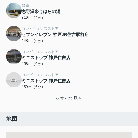
銭湯
恋野温泉うはらの湯
319ｍ（4分）
コンビニエンスストア
セブンイレブン 神戸JR住吉駅前店
448ｍ（6分）
コンビニエンスストア
ミニストップ 神戸住吉店
458ｍ（6分）
コンビニエンスストア
ミニストップ 神戸住吉店
459ｍ（6分）
すべて見る
地図