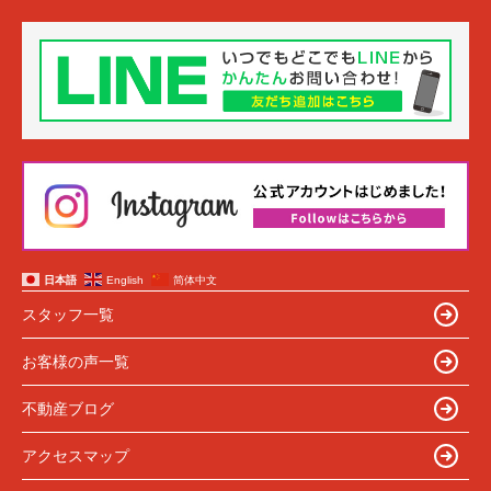
日本語
English
简体中文
スタッフ一覧
お客様の声一覧
不動産ブログ
アクセスマップ