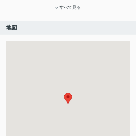
すべて見る
地図