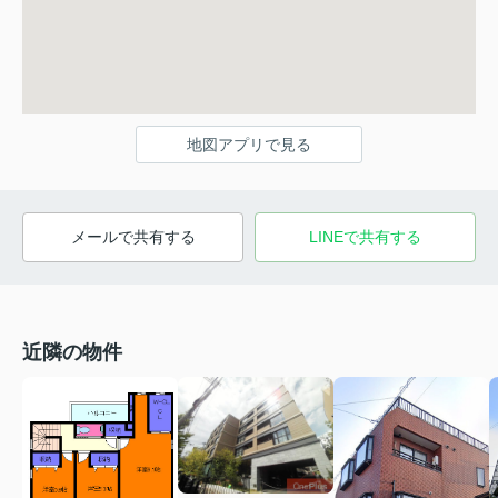
地図アプリで見る
メールで共有する
LINEで共有する
近隣の物件