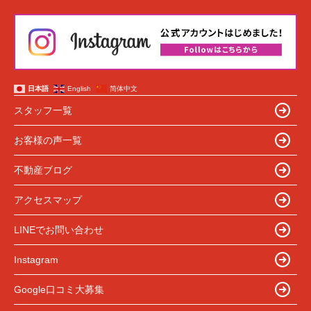
日本語
English
简体中文
スタッフ一覧
お客様の声一覧
不動産ブログ
アクセスマップ
LINEでお問い合わせ
Instagram
Google口コミ大募集