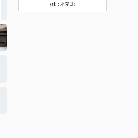
（休：水曜日）