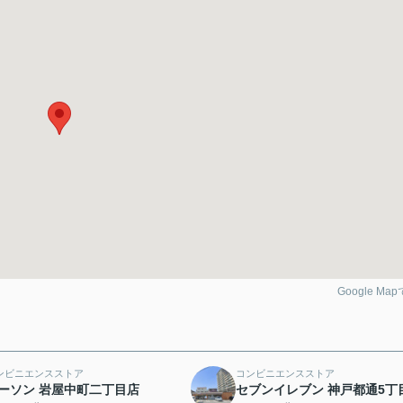
Google Ma
ンビニエンスストア
コンビニエンスストア
ーソン 岩屋中町二丁目店
セブンイレブン 神戸都通5丁