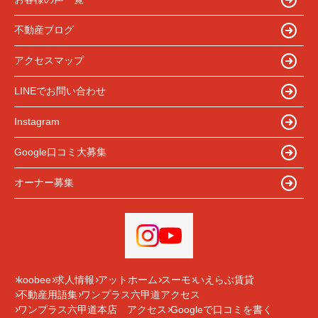
不動産ブログ
アクセスマップ
LINEでお問い合わせ
Instagram
Google口コミ大募集
オーナー募集
koobee
求人情報
アットホーム
スーモ
いえらぶ賃貸
不動産用語集
ワンプラス六甲道アクセス
ワンプラス六甲道本店 アクセス
Googleで口コミを書く