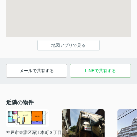
地図アプリで見る
メールで共有する
LINEで共有する
近隣の物件
神戸市東灘区深江本町３丁目