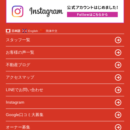
日本語
English
简体中文
スタッフ一覧
お客様の声一覧
不動産ブログ
アクセスマップ
LINEでお問い合わせ
Instagram
Google口コミ大募集
オーナー募集